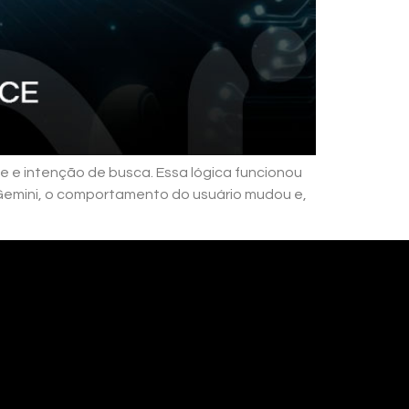
e e intenção de busca. Essa lógica funcionou
Gemini, o comportamento do usuário mudou e,