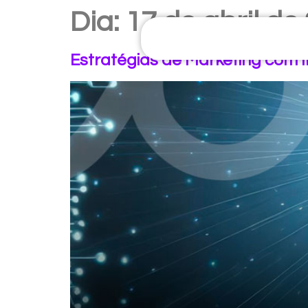
Dia:
17 de abril de
Estratégias de Marketing com Int