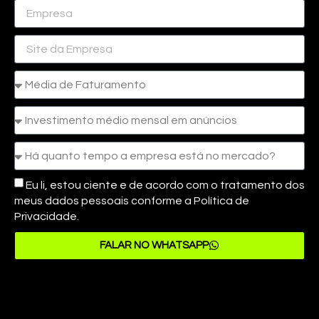
Eu li, estou ciente e de acordo com o tratamento dos
meus dados pessoais conforme a Política de
Privacidade.
FALAR NO WHATSAPP