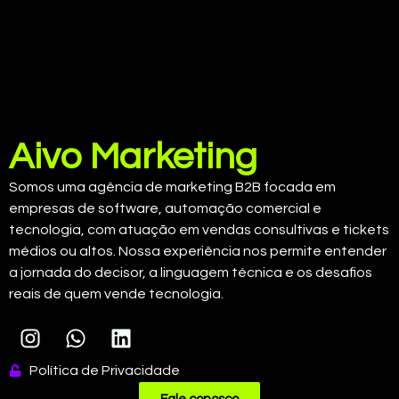
Aivo Marketing
Somos uma agência de marketing B2B focada em
empresas de software, automação comercial e
tecnologia, com atuação em vendas consultivas e tickets
médios ou altos. Nossa experiência nos permite entender
a jornada do decisor, a linguagem técnica e os desafios
reais de quem vende tecnologia.
Política de Privacidade