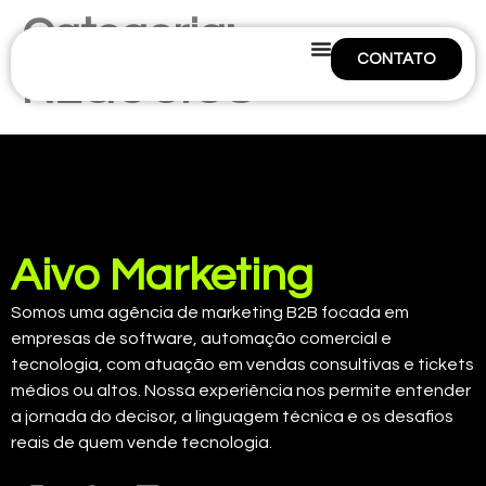
Categoria:
CONTATO
NEGÓCIOS
Aivo Marketing
Somos uma agência de marketing B2B focada em
empresas de software, automação comercial e
tecnologia, com atuação em vendas consultivas e tickets
médios ou altos. Nossa experiência nos permite entender
a jornada do decisor, a linguagem técnica e os desafios
reais de quem vende tecnologia.