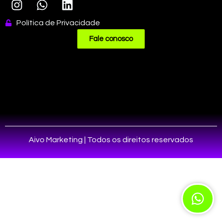
Política de Privacidade
Fale conosco
Aivo Marketing | Todos os direitos reservados