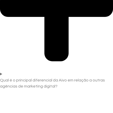
Qual é o principal diferencial da Aivo em relação a outras
agências de marketing digital?