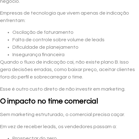
negócio.
Empresas de tecnologia que vivem apenas de indicação
enfrentam:
Oscilação de faturamento
Falta de controle sobre volume de leads
Dificuldade de planejamento
Insegurança financeira
Quando o fluxo de indicação cai, não existe plano B. Isso
gera decisões erradas, como baixar preço, aceitar clientes
fora do perfil e sobrecarregar o time.
Esse é outro custo direto de não investir em marketing.
O impacto no time comercial
Sem marketing estruturado, o comercial precisa caçar.
Em vez de receber leads, os vendedores passam a:
Prospectar do zero