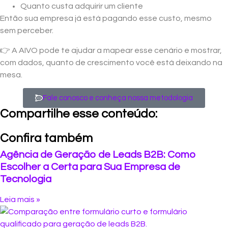
Quanto custa adquirir um cliente
Então sua empresa já está pagando esse custo, mesmo
sem perceber.
👉 A AIVO pode te ajudar a mapear esse cenário e mostrar,
com dados, quanto de crescimento você está deixando na
mesa.
Fale conosco e conheça nossa metodologia
Compartilhe esse conteúdo:
Confira também
Agência de Geração de Leads B2B: Como
Escolher a Certa para Sua Empresa de
Tecnologia
Leia mais »