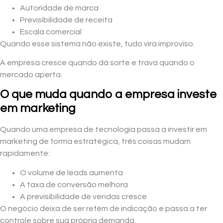
Autoridade de marca
Previsibilidade de receita
Escala comercial
Quando esse sistema não existe, tudo vira improviso.
A empresa cresce quando dá sorte e trava quando o
mercado aperta.
O que muda quando a empresa investe
em marketing
Quando uma empresa de tecnologia passa a investir em
marketing de forma estratégica, três coisas mudam
rapidamente:
O volume de leads aumenta
A taxa de conversão melhora
A previsibilidade de vendas cresce
O negócio deixa de ser refém de indicação e passa a ter
controle sobre sua própria demanda.