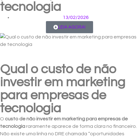
tecnologia
13/02/2026
LEIA AGORA!
Qual o custo de não
investir em marketing
para empresas de
tecnologia
O
custo de não investir em marketing para empresas de
tecnologia
raramente aparece de forma clara no financeiro.
Não existe uma linha no DRE chamada “oportunidades