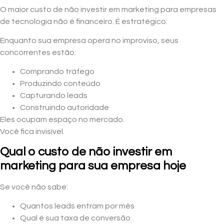
O maior custo de não investir em marketing para empresas
de tecnologia não é financeiro. É estratégico.
Enquanto sua empresa opera no improviso, seus
concorrentes estão:
Comprando tráfego
Produzindo conteúdo
Capturando leads
Construindo autoridade
Eles ocupam espaço no mercado.
Você fica invisível.
Qual o custo de não investir em
marketing para sua empresa hoje
Se você não sabe:
Quantos leads entram por mês
Qual é sua taxa de conversão