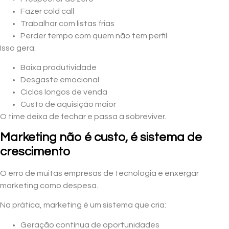
Fazer cold call
Trabalhar com listas frias
Perder tempo com quem não tem perfil
Isso gera:
Baixa produtividade
Desgaste emocional
Ciclos longos de venda
Custo de aquisição maior
O time deixa de fechar e passa a sobreviver.
Marketing não é custo, é sistema de
crescimento
O erro de muitas empresas de tecnologia é enxergar
marketing como despesa.
Na prática, marketing é um sistema que cria:
Geração contínua de oportunidades