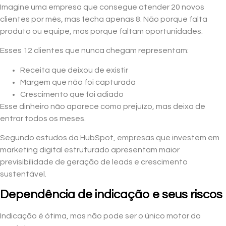
Imagine uma empresa que consegue atender 20 novos
clientes por mês, mas fecha apenas 8. Não porque falta
produto ou equipe, mas porque faltam oportunidades.
Esses 12 clientes que nunca chegam representam:
Receita que deixou de existir
Margem que não foi capturada
Crescimento que foi adiado
Esse dinheiro não aparece como prejuízo, mas deixa de
entrar todos os meses.
Segundo estudos da HubSpot, empresas que investem em
marketing digital estruturado apresentam maior
previsibilidade de geração de leads e crescimento
sustentável.
Dependência de indicação e seus riscos
Indicação é ótima, mas não pode ser o único motor do