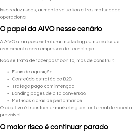
Isso reduz riscos, aumenta valuation e traz maturidade
operacional.
O papel da AIVO nesse cenário
A AIVO atua para estruturar marketing como motor de
crescimento para empresas de tecnologia.
Não se trata de fazer post bonito, mas de construir:
Funis de aquisição
Conteúdo estratégico B2B
Tráfego pago com intenção
Landing pages de alta conversão
Métricas claras de performance
O objetivo é transformar marketing em fonte real de receita
previsível.
O maior risco é continuar parado