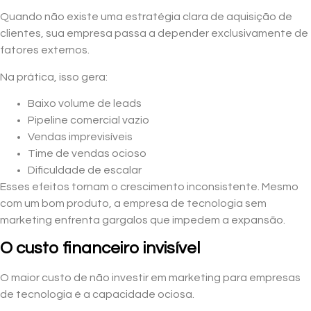
Quando não existe uma estratégia clara de aquisição de
clientes, sua empresa passa a depender exclusivamente de
fatores externos.
Na prática, isso gera:
Baixo volume de leads
Pipeline comercial vazio
Vendas imprevisíveis
Time de vendas ocioso
Dificuldade de escalar
Esses efeitos tornam o crescimento inconsistente. Mesmo
com um bom produto, a empresa de tecnologia sem
marketing enfrenta gargalos que impedem a expansão.
O custo financeiro invisível
O maior custo de não investir em marketing para empresas
de tecnologia é a capacidade ociosa.