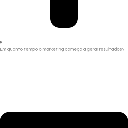
Em quanto tempo o marketing começa a gerar resultados?