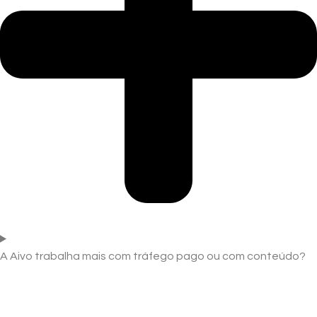
A Aivo trabalha mais com tráfego pago ou com conteúdo?