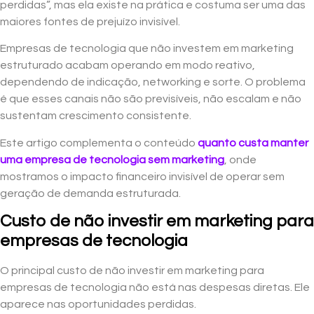
perdidas”, mas ela existe na prática e costuma ser uma das
maiores fontes de prejuízo invisível.
Empresas de tecnologia que não investem em marketing
estruturado acabam operando em modo reativo,
dependendo de indicação, networking e sorte. O problema
é que esses canais não são previsíveis, não escalam e não
sustentam crescimento consistente.
Este artigo complementa o conteúdo
quanto custa manter
uma empresa de tecnologia sem marketing
, onde
mostramos o impacto financeiro invisível de operar sem
geração de demanda estruturada.
Custo de não investir em marketing para
empresas de tecnologia
O principal custo de não investir em marketing para
empresas de tecnologia não está nas despesas diretas. Ele
aparece nas oportunidades perdidas.