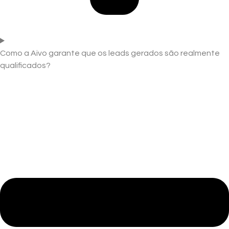
Como a Aivo garante que os leads gerados são realmente
qualificados?