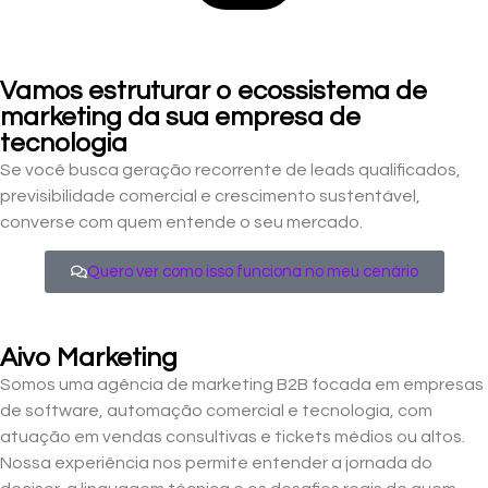
Vamos estruturar o ecossistema de
marketing da sua empresa de
tecnologia
Se você busca geração recorrente de leads qualificados,
previsibilidade comercial e crescimento sustentável,
converse com quem entende o seu mercado.
Quero ver como isso funciona no meu cenário
Aivo Marketing
Somos uma agência de marketing B2B focada em empresas
de software, automação comercial e tecnologia, com
atuação em vendas consultivas e tickets médios ou altos.
Nossa experiência nos permite entender a jornada do