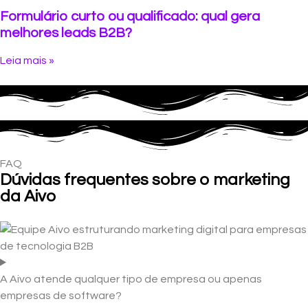
Formulário curto ou qualificado: qual gera
melhores leads B2B?
Leia mais »
FAQ
Dúvidas frequentes sobre o marketing
da Aivo
A Aivo atende qualquer tipo de empresa ou apenas
empresas de software?