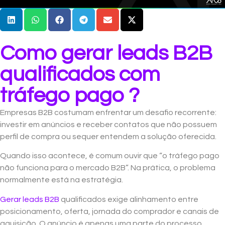
Como gerar leads B2B
qualificados com
tráfego pago ?
Empresas B2B costumam enfrentar um desafio recorrente:
investir em anúncios e receber contatos que não possuem
perfil de compra ou sequer entendem a solução oferecida.
Quando isso acontece, é comum ouvir que “o tráfego pago
não funciona para o mercado B2B”. Na prática, o problema
normalmente está na estratégia.
Gerar leads B2B
qualificados exige alinhamento entre
posicionamento, oferta, jornada do comprador e canais de
aquisição. O anúncio é apenas uma parte do processo.