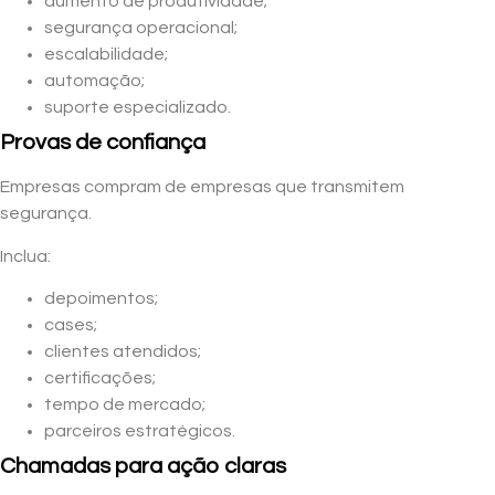
aumento de produtividade;
segurança operacional;
escalabilidade;
automação;
suporte especializado.
Provas de confiança
Empresas compram de empresas que transmitem
segurança.
Inclua:
depoimentos;
cases;
clientes atendidos;
certificações;
tempo de mercado;
parceiros estratégicos.
Chamadas para ação claras