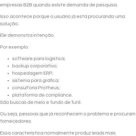
empresas B2B quando existe demanda de pesquisa.
Isso acontece porque o usuário já está procurando uma
solução.
Ele demonstra intenção.
Por exemplo:
software para logística;
backup corporativo;
hospedagem ERP;
sistema para gráfica;
consultoria Protheus;
plataforma de compliance.
São buscas de meio e fundo de funil.
Ou seja, pessoas que já reconhecem o problema e procuram
fornecedores.
Essa característica normalmente produz leads mais