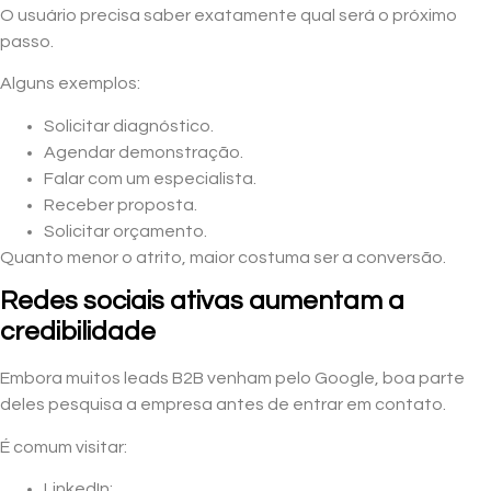
O usuário precisa saber exatamente qual será o próximo
passo.
Alguns exemplos:
Solicitar diagnóstico.
Agendar demonstração.
Falar com um especialista.
Receber proposta.
Solicitar orçamento.
Quanto menor o atrito, maior costuma ser a conversão.
Redes sociais ativas aumentam a
credibilidade
Embora muitos leads B2B venham pelo Google, boa parte
deles pesquisa a empresa antes de entrar em contato.
É comum visitar:
LinkedIn;