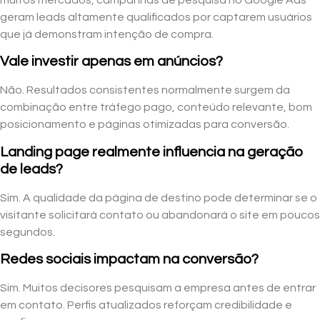
geram leads altamente qualificados por captarem usuários
que já demonstram intenção de compra.
Vale investir apenas em anúncios?
Não. Resultados consistentes normalmente surgem da
combinação entre tráfego pago, conteúdo relevante, bom
posicionamento e páginas otimizadas para conversão.
Landing page realmente influencia na geração
de leads?
Sim. A qualidade da página de destino pode determinar se o
visitante solicitará contato ou abandonará o site em poucos
segundos.
Redes sociais impactam na conversão?
Sim. Muitos decisores pesquisam a empresa antes de entrar
em contato. Perfis atualizados reforçam credibilidade e