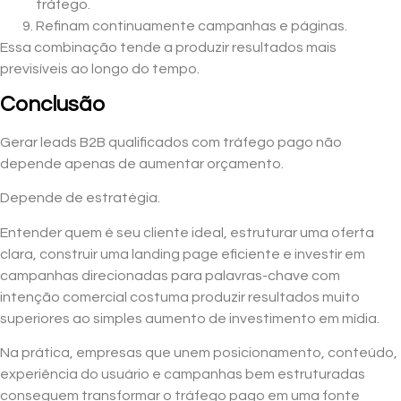
tráfego.
Refinam continuamente campanhas e páginas.
Essa combinação tende a produzir resultados mais
previsíveis ao longo do tempo.
Conclusão
Gerar leads B2B qualificados com tráfego pago não
depende apenas de aumentar orçamento.
Depende de estratégia.
Entender quem é seu cliente ideal, estruturar uma oferta
clara, construir uma landing page eficiente e investir em
campanhas direcionadas para palavras-chave com
intenção comercial costuma produzir resultados muito
superiores ao simples aumento de investimento em mídia.
Na prática, empresas que unem posicionamento, conteúdo,
experiência do usuário e campanhas bem estruturadas
conseguem transformar o tráfego pago em uma fonte