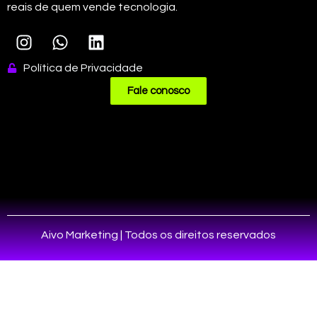
reais de quem vende tecnologia.
Política de Privacidade
Fale conosco
Aivo Marketing | Todos os direitos reservados