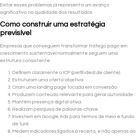
Evitar esses problemas já representa um avanço
significativo na qualidade dos resultados.
Como construir uma estratégia
previsível
Empresas que conseguem transformar tráfego pago em
crescimento sustentável normalmente seguem uma
estrutura consistente:
Definem claramente o ICP (perfil ideal de cliente).
Estruturam uma oferta objetiva.
Criam uma landing page focada em conversão.
Produzem conteúdo relevante para gerar autoridade.
Mantêm presença digital ativa.
Realizam pesquisa de palavras-chave.
Investem em Google Ads para termos de meio e fundo
de funil.
Medem indicadores ligados à receita, e não apenas ao