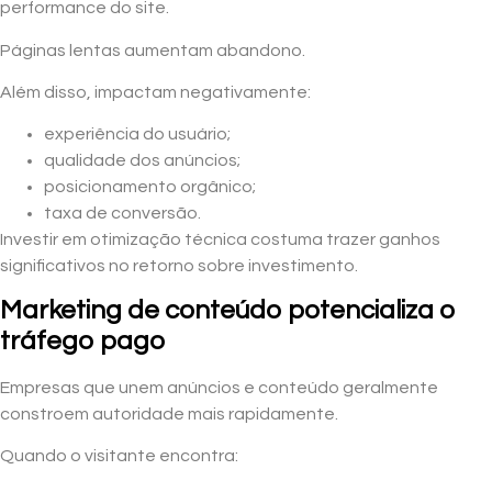
performance do site.
Páginas lentas aumentam abandono.
Além disso, impactam negativamente:
experiência do usuário;
qualidade dos anúncios;
posicionamento orgânico;
taxa de conversão.
Investir em otimização técnica costuma trazer ganhos
significativos no retorno sobre investimento.
Marketing de conteúdo potencializa o
tráfego pago
Empresas que unem anúncios e conteúdo geralmente
constroem autoridade mais rapidamente.
Quando o visitante encontra: