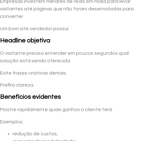
Empresas investem milhares de reais em mídia para levar
visitantes até páginas que não foram desenvolvidas para
converter.
Um bom site vendedor possui:
Headline objetiva
O visitante precisa entender em poucos segundos qual
solução está sendo oferecida.
Evite frases criativas demais.
Prefira clareza.
Benefícios evidentes
Mostre rapidamente quais ganhos o cliente terá.
Exemplos:
redução de custos;