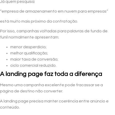
Já quem pesquisa:
“empresa de armazenamento em nuvem para empresas”
está muito mais próximo da contratação.
Por isso, campanhas voltadas para palavras de fundo de
funil normalmente apresentam:
menor desperdício;
melhor qualificação;
maior taxa de conversão;
ciclo comercial reduzido.
A landing page faz toda a diferença
Mesmo uma campanha excelente pode fracassar se a
página de destino não converter.
A landing page precisa manter coerência entre anúncio e
conteúdo.