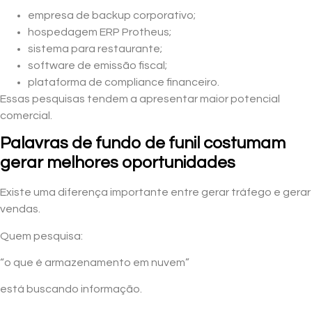
empresa de backup corporativo;
hospedagem ERP Protheus;
sistema para restaurante;
software de emissão fiscal;
plataforma de compliance financeiro.
Essas pesquisas tendem a apresentar maior potencial
comercial.
Palavras de fundo de funil costumam
gerar melhores oportunidades
Existe uma diferença importante entre gerar tráfego e gerar
vendas.
Quem pesquisa:
“o que é armazenamento em nuvem”
está buscando informação.