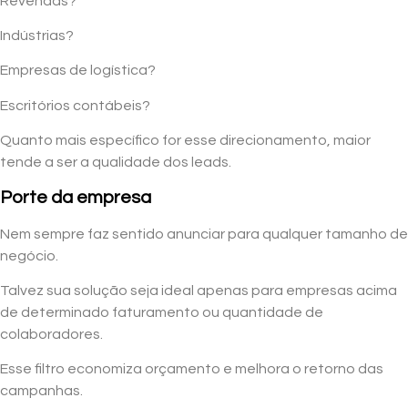
Revendas?
Indústrias?
Empresas de logística?
Escritórios contábeis?
Quanto mais específico for esse direcionamento, maior
tende a ser a qualidade dos leads.
Porte da empresa
Nem sempre faz sentido anunciar para qualquer tamanho de
negócio.
Talvez sua solução seja ideal apenas para empresas acima
de determinado faturamento ou quantidade de
colaboradores.
Esse filtro economiza orçamento e melhora o retorno das
campanhas.