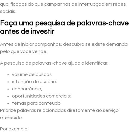
qualificados do que campanhas de interrupção em redes
sociais.
Faça uma pesquisa de palavras-chave
antes de investir
Antes de iniciar campanhas, descubra se existe demanda
pelo que você vende.
A pesquisa de palavras-chave ajuda a identificar:
volume de buscas;
intenção do usuário;
concorrência;
oportunidades comerciais;
temas para conteúdo.
Priorize palavras relacionadas diretamente ao serviço
oferecido.
Por exemplo: