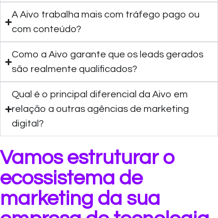
A Aivo trabalha mais com tráfego pago ou
com conteúdo?
Como a Aivo garante que os leads gerados
são realmente qualificados?
Qual é o principal diferencial da Aivo em
relação a outras agências de marketing
digital?
Vamos estruturar o
ecossistema de
marketing da sua