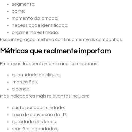
segmento;
porte;
momento da jornada;
necessidade identificada;
orçamento estimado.
Essa integração melhora continuamente as campanhas.
Métricas que realmente importam
Empresas frequentemente analisam apenas:
quantidade de cliques;
impressões;
alcance.
Mas indicadores mais relevantes incluem:
custo por oportunidade;
taxa de conversão da LP;
qualidade dos leads;
reuniões agendadas;