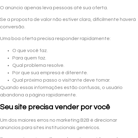
O anúncio apenas leva pessoas até sua oferta.
Se a proposta de valor não estiver clara, dificilmente haverá
conversão.
Uma boa oferta precisa responder rapidamente:
O que você faz.
Para quem faz.
Qual problema resolve.
Por que sua empresa é diferente.
Qual próximo passo o visitante deve tomar.
Quando essas informações estão confusas, o usuário
abandona a página rapidamente.
Seu site precisa vender por você
Um dos maiores erros no marketing B2B é direcionar
anúncios para sites institucionais genéricos.