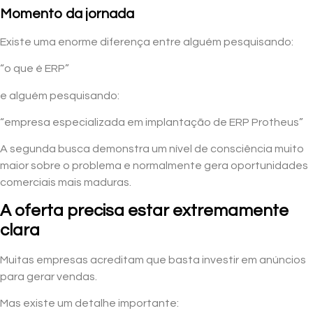
Momento da jornada
Existe uma enorme diferença entre alguém pesquisando:
“o que é ERP”
e alguém pesquisando:
“empresa especializada em implantação de ERP Protheus”
A segunda busca demonstra um nível de consciência muito
maior sobre o problema e normalmente gera oportunidades
comerciais mais maduras.
A oferta precisa estar extremamente
clara
Muitas empresas acreditam que basta investir em anúncios
para gerar vendas.
Mas existe um detalhe importante: