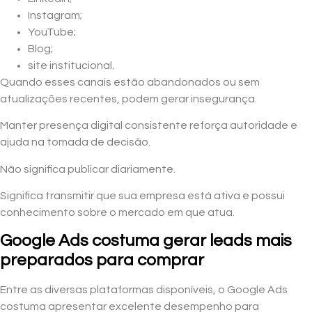
Instagram;
YouTube;
Blog;
site institucional.
Quando esses canais estão abandonados ou sem
atualizações recentes, podem gerar insegurança.
Manter presença digital consistente reforça autoridade e
ajuda na tomada de decisão.
Não significa publicar diariamente.
Significa transmitir que sua empresa está ativa e possui
conhecimento sobre o mercado em que atua.
Google Ads costuma gerar leads mais
preparados para comprar
Entre as diversas plataformas disponíveis, o Google Ads
costuma apresentar excelente desempenho para