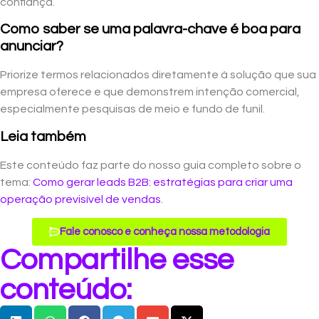
confiança.
Como saber se uma palavra-chave é boa para
anunciar?
Priorize termos relacionados diretamente à solução que sua
empresa oferece e que demonstrem intenção comercial,
especialmente pesquisas de meio e fundo de funil.
Leia também
Este conteúdo faz parte do nosso guia completo sobre o
tema:
Como gerar leads B2B: estratégias para criar uma
operação previsível de vendas
.
Fale conosco e conheça nossa metodologia
Compartilhe esse
conteúdo: