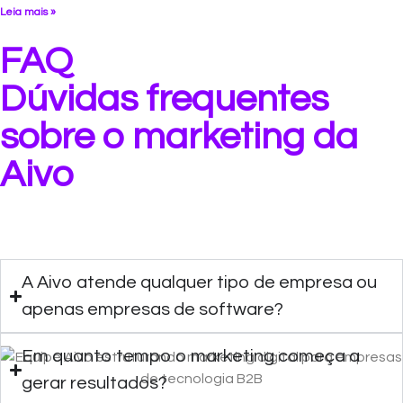
Leia mais »
FAQ
Dúvidas frequentes
sobre o marketing da
Aivo
A Aivo atende qualquer tipo de empresa ou
apenas empresas de software?
Em quanto tempo o marketing começa a
gerar resultados?