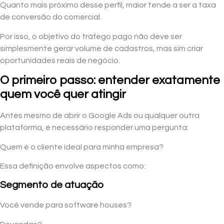
Quanto mais próximo desse perfil, maior tende a ser a taxa
de conversão do comercial.
Por isso, o objetivo do tráfego pago não deve ser
simplesmente gerar volume de cadastros, mas sim criar
oportunidades reais de negócio.
O primeiro passo: entender exatamente
quem você quer atingir
Antes mesmo de abrir o Google Ads ou qualquer outra
plataforma, é necessário responder uma pergunta:
Quem é o cliente ideal para minha empresa?
Essa definição envolve aspectos como:
Segmento de atuação
Você vende para software houses?