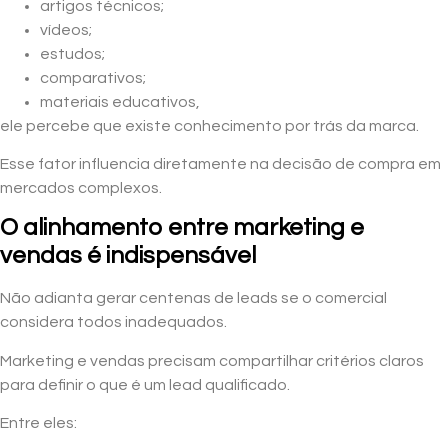
artigos técnicos;
vídeos;
estudos;
comparativos;
materiais educativos,
ele percebe que existe conhecimento por trás da marca.
Esse fator influencia diretamente na decisão de compra em
mercados complexos.
O alinhamento entre marketing e
vendas é indispensável
Não adianta gerar centenas de leads se o comercial
considera todos inadequados.
Marketing e vendas precisam compartilhar critérios claros
para definir o que é um lead qualificado.
Entre eles: