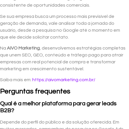
consistente de oportunidades comerciais.
Se sua empresa busca um processo mais previsível de
geração de demanda, vale analisar toda a jornada do
usuário, desde a pesquisa no Google até o momento em
que ele decide solicitar contato.
Na
AIVO Marketing
, desenvolvemos estratégias completas
que unem SEO, GEO, conteúdo e tráfego pago para atrair
empresas com real potencial de compra e transformar
marketing em crescimento sustentável.
Saiba mais em:
https://aivomarketing.com.br/
Perguntas frequentes
Qual é a melhor plataforma para gerar leads
B2B?
Depende do perfil do público e da solução oferecida. Em
muitos mercados, campanhas de pesquisa no Google Ads